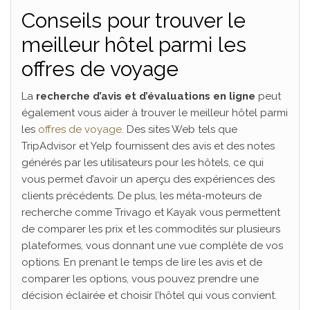
Conseils pour trouver le
meilleur hôtel parmi les
offres de voyage
La
recherche d’avis et d’évaluations en ligne
peut
également vous aider à trouver le meilleur hôtel parmi
les
offres de voyage
. Des sites Web tels que
TripAdvisor et Yelp fournissent des avis et des notes
générés par les utilisateurs pour les hôtels, ce qui
vous permet d’avoir un aperçu des expériences des
clients précédents. De plus, les méta-moteurs de
recherche comme Trivago et Kayak vous permettent
de comparer les prix et les commodités sur plusieurs
plateformes, vous donnant une vue complète de vos
options. En prenant le temps de lire les avis et de
comparer les options, vous pouvez prendre une
décision éclairée et choisir l’hôtel qui vous convient.