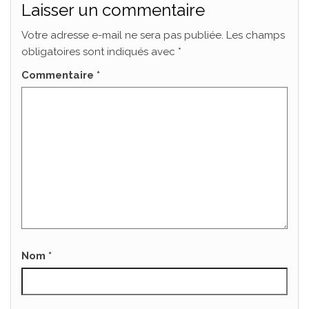
Laisser un commentaire
Votre adresse e-mail ne sera pas publiée.
Les champs
obligatoires sont indiqués avec
*
Commentaire
*
Nom
*