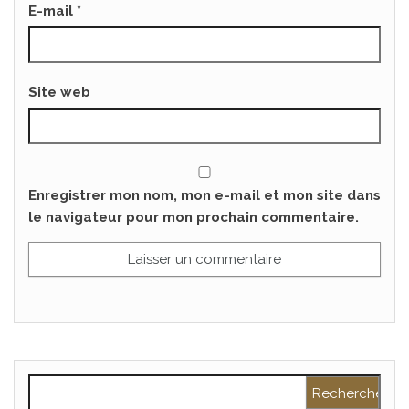
E-mail
*
Site web
Enregistrer mon nom, mon e-mail et mon site dans
le navigateur pour mon prochain commentaire.
Rechercher :