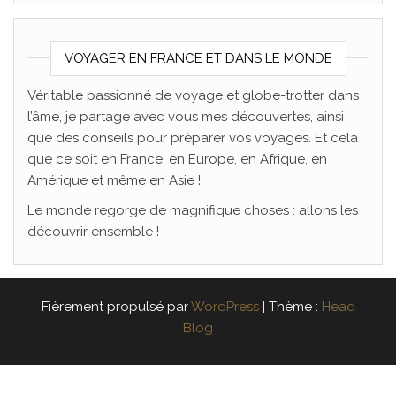
VOYAGER EN FRANCE ET DANS LE MONDE
Véritable passionné de voyage et globe-trotter dans
l’âme, je partage avec vous mes découvertes, ainsi
que des conseils pour préparer vos voyages. Et cela
que ce soit en France, en Europe, en Afrique, en
Amérique et même en Asie !
Le monde regorge de magnifique choses : allons les
découvrir ensemble !
Fièrement propulsé par
WordPress
|
Thème :
Head
Blog