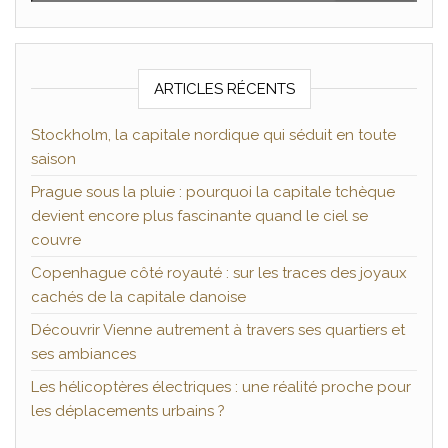
ARTICLES RÉCENTS
Stockholm, la capitale nordique qui séduit en toute
saison
Prague sous la pluie : pourquoi la capitale tchèque
devient encore plus fascinante quand le ciel se
couvre
Copenhague côté royauté : sur les traces des joyaux
cachés de la capitale danoise
Découvrir Vienne autrement à travers ses quartiers et
ses ambiances
Les hélicoptères électriques : une réalité proche pour
les déplacements urbains ?