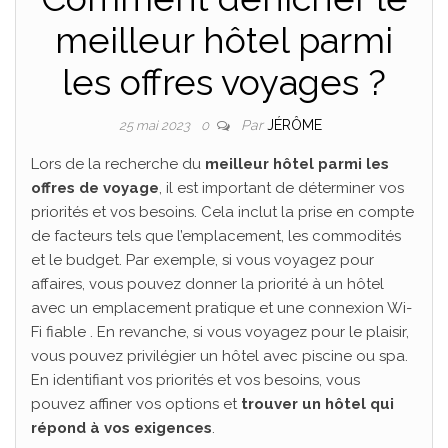
meilleur hôtel parmi
les offres voyages ?
Par
JÉRÔME
25 mai 2023
0
Lors de la recherche du
meilleur hôtel parmi les
offres de voyage
, il est important de déterminer vos
priorités et vos besoins. Cela inclut la prise en compte
de facteurs tels que l’emplacement, les commodités
et le budget. Par exemple, si vous voyagez pour
affaires, vous pouvez donner la priorité à un hôtel
avec un emplacement pratique et une connexion Wi-
Fi fiable . En revanche, si vous voyagez pour le plaisir,
vous pouvez privilégier un hôtel avec piscine ou spa.
En identifiant vos priorités et vos besoins, vous
pouvez affiner vos options et
trouver un hôtel qui
répond à vos exigences
.