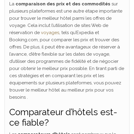
La
comparaison des prix et des commodités
sur
plusieurs plateformes est une autre étape importante
pour trouver le meilleur hôtel parmi les offres de
voyage. Cela inclut l’utilisation de sites Web de
réservation de
voyages
, tels qu’Expedia et
Booking.com, pour comparer les prix et trouver des
offres. De plus, il peut être avantageux de réserver à
l’avance, d’être flexible sur les dates de voyage,
d’utiliser des programmes de fidélité et de négocier
pour obtenir le meilleur prix possible. En tirant parti de
ces stratégies et en comparant les prix et les
équipements sur plusieurs plateformes, vous pouvez
trouver le meilleur hôtel au meilleur prix pour vos
besoins .
Comparateur d’hôtels est-
ce fiable?