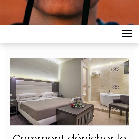
Comment dénicher le